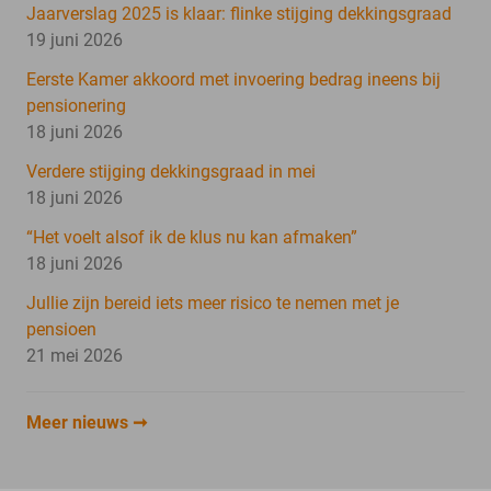
Jaarverslag 2025 is klaar: flinke stijging dekkingsgraad
19 juni 2026
Eerste Kamer akkoord met invoering bedrag ineens bij
pensionering
18 juni 2026
Verdere stijging dekkingsgraad in mei
18 juni 2026
“Het voelt alsof ik de klus nu kan afmaken”
18 juni 2026
Jullie zijn bereid iets meer risico te nemen met je
pensioen
21 mei 2026
Meer nieuws