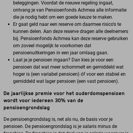
beleggingen. Voordat de nieuwe regeling ingaat,
ontvang je van Pensioenfonds Achmea alle informatie
die je nodig hebt om een goede keuze te maken.
Er gaat geld naar een reserve om daarmee risico’s te
kunnen delen. Aan deze reserve dragen alle deelnemers
bij. Pensioenfonds Achmea kan deze reserve gebruiken
om zoveel mogelijk te voorkomen dat
pensioenuitkeringen in een jaar omlaag gaan.
Laat je je pensioen ingaan? Dan kies je voor een
pensioen dat wat meer schommelt en gemiddeld wat
hoger is (een variabel pensioen) óf voor een stabiel en
gemiddeld wat lager pensioen (een vast pensioen).
De j
aarlijkse premie voor het ouderdomspensioen
wordt voor iedereen 30% van de
pensioengrondslag
De
pensioengrondslag is, net als nu, de basis voor je
pensioen. De pensioengrondslag is je salaris minus de