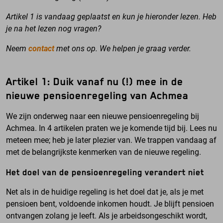
Artikel 1 is vandaag geplaatst en kun je hieronder lezen.
Heb
je na het lezen nog vragen?
Neem
contact
met ons op. We helpen je graag verder.
Artikel 1: Duik vanaf nu (!) mee in de
nieuwe pensioenregeling van Achmea
We zijn onderweg naar een nieuwe pensioenregeling bij
Achmea. In 4 artikelen praten we je komende tijd bij. Lees nu
meteen mee; heb je later plezier van. We trappen vandaag af
met de belangrijkste kenmerken van de nieuwe regeling.
Het doel van de pensioenregeling verandert niet
Net als in de huidige regeling is het doel dat je, als je met
pensioen bent, voldoende inkomen houdt. Je blijft pensioen
ontvangen zolang je leeft. Als je arbeidsongeschikt wordt,