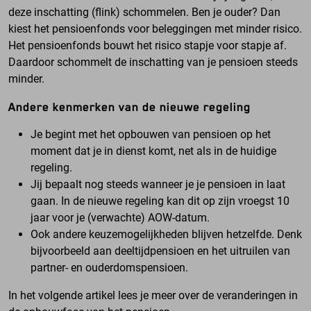
deze inschatting (flink) schommelen. Ben je ouder? Dan
kiest het pensioenfonds voor beleggingen met minder risico.
Het pensioenfonds bouwt het risico stapje voor stapje af.
Daardoor schommelt de inschatting van je pensioen steeds
minder.
Andere kenmerken van de nieuwe regeling
Je begint met het opbouwen van pensioen op het
moment dat je in dienst komt, net als in de huidige
regeling.
Jij bepaalt nog steeds wanneer je je pensioen in laat
gaan. In de nieuwe regeling kan dit op zijn vroegst 10
jaar voor je (verwachte) AOW-datum.
Ook andere keuzemogelijkheden blijven hetzelfde. Denk
bijvoorbeeld aan deeltijdpensioen en het uitruilen van
partner- en ouderdomspensioen.
In het volgende artikel lees je meer over de veranderingen in