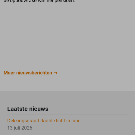
de opbouwfase van het pensioen.
Meer nieuwsberichten
Laatste nieuws
Dekkingsgraad daalde licht in juni
13 juli 2026