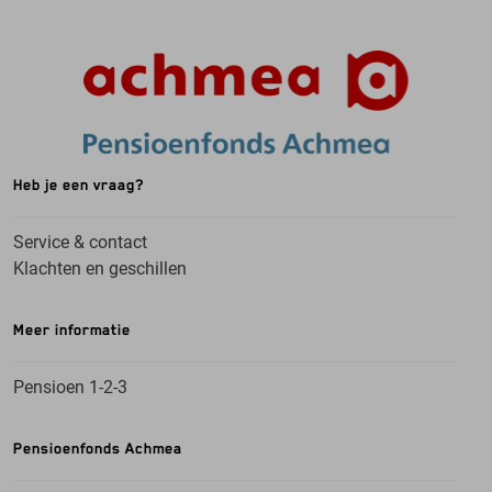
Heb je een vraag?
Service & contact
Klachten en geschillen
Meer informatie
Pensioen 1-2-3
Pensioenfonds Achmea