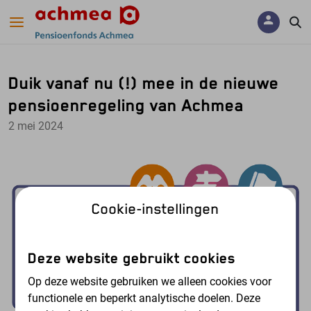
Navigatie overslaan
Duik vanaf nu (!) mee in de nieuwe
pensioenregeling van Achmea
2 mei 2024
Cookie-instellingen
Deze website gebruikt cookies
Op deze website gebruiken we alleen cookies voor
functionele en beperkt analytische doelen. Deze