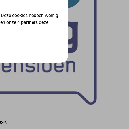
. Deze cookies hebben weinig
 en onze 4 partners deze
024.