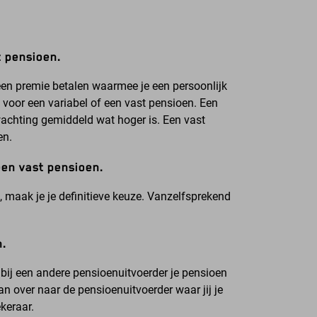
t pensioen.
een premie betalen waarmee je een persoonlijk
voor een variabel of een vast pensioen. Een
achting gemiddeld wat hoger is. Een vast
en.
een vast pensioen.
 maak je je definitieve keuze. Vanzelfsprekend
n.
bij een andere pensioenuitvoerder je pensioen
over naar de pensioenuitvoerder waar jij je
keraar.