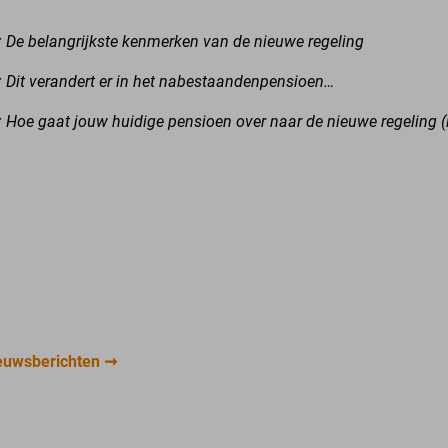
: De belangrijkste kenmerken van de nieuwe regeling
: Dit verandert er in het nabestaandenpensioen…
: Hoe gaat jouw huidige pensioen over naar de nieuwe regeling (
euwsberichten