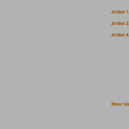
Artikel 1
Artikel 2
Artikel 4
Meer ni