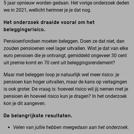
5 jaar opnieuw worden gedaan. Het vorige onderzoek deden
we in 2021, wellicht herinner je je dat nog.
Het onderzoek draaide vooral om het
beleggingsrisico.
Pensioenfondsen moeten beleggen. Doen ze dat niet, dan
zouden pensioenen veel lager uitvallen. Wist je dat van elke
euro pensioen die je ontvangt, gemiddeld ongeveer 30 cent
uit premie komt en 70 cent uit beleggingsrendement?
Maar met beleggen loop je natuurlijk wel meer risico: je
pensioen kan hoger uitvallen, maar de kans op verlagingen
is ook groter. De vraag is: hoeveel risico wil jij nemen met je
pensioen én hoeveel risico kun je dragen? In het onderzoek
kon je dit aangeven.
De belangrijkste resultaten.
Velen van jullie hebben meegedaan aan het onderzoek.