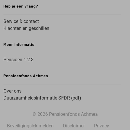
Heb je een vraag?
Service & contact
Klachten en geschillen
Meer informatie
Pensioen 1-2-3
Pensioenfonds Achmea
Over ons
Duurzaamheidsinformatie SFDR (pdf)
© 2026 Pensioenfonds Achmea
Beveiligingslek melden
Disclaimer
Privacy