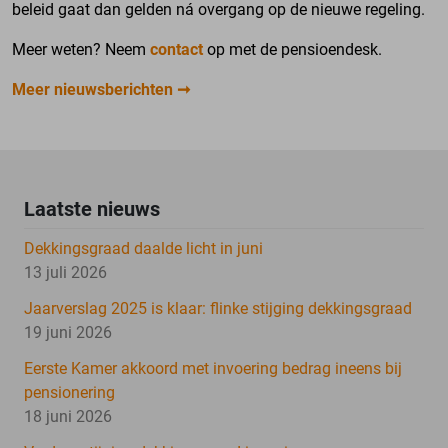
beleid gaat dan gelden ná overgang op de nieuwe regeling.
Meer weten? Neem
contact
op met de pensioendesk.
Meer nieuwsberichten
Laatste nieuws
Dekkingsgraad daalde licht in juni
13 juli 2026
Jaarverslag 2025 is klaar: flinke stijging dekkingsgraad
19 juni 2026
Eerste Kamer akkoord met invoering bedrag ineens bij
pensionering
18 juni 2026