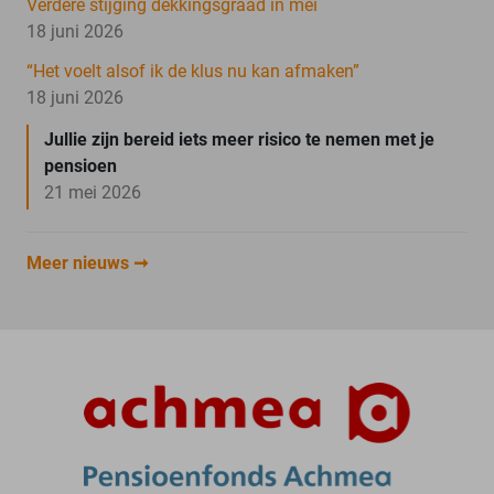
Verdere stijging dekkingsgraad in mei
18 juni 2026
“Het voelt alsof ik de klus nu kan afmaken”
18 juni 2026
Jullie zijn bereid iets meer risico te nemen met je
pensioen
21 mei 2026
Meer nieuws