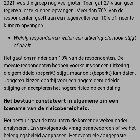
2021 was die groep nog veel groter. Toen gaf 27% aan geen
tegenvaller te kunnen opvangen. Meer dan 70% van de
respondenten geeft aan een tegenvaller van 10% of meer te
kunnen opvangen.
Weinig respondenten willen een uitkering die nooit stijgt
of daalt.
Het gaat om minder dan 10% van de respondenten. De
meeste respondenten hebben voorkeur voor een uitkering
die gemiddeld (beperkt) stijgt, maar ook (beperkt) kan dalen.
Jongeren kiezen daarbij voor een hogere gemiddelde
stijging en accepteren het hogere risico op een daling.
Het bestuur constateert in algemene zin een
toename van de risicobereidheid.
Het bestuur gaat de resultaten de komende weken nader
analyseren. En vervolgens de vraag beantwoorden of we het
beleggingsbeleid aanpassen. Het eventuele aangepaste